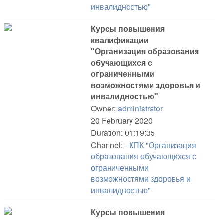
инвалидностью"
Курсы повышения
квалификации
"Организация образования
обучающихся с
ограниченными
возможностями здоровья и
инвалидностью"
Owner:
administrator
20 February 2020
Duration: 01:19:35
Channel:
- КПК "Организация
образования обучающихся с
ограниченными
возможностями здоровья и
инвалидностью"
Курсы повышения