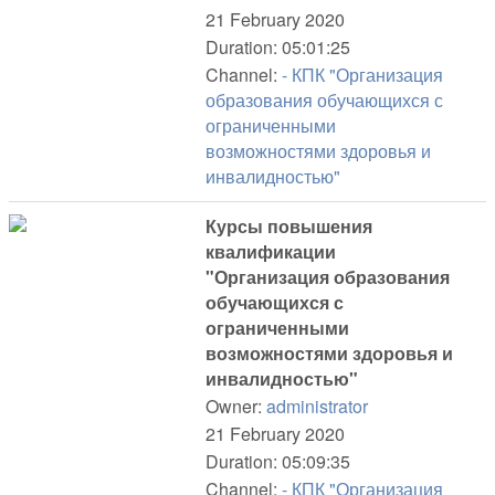
21 February 2020
Duration: 05:01:25
Channel:
- КПК "Организация
образования обучающихся с
ограниченными
возможностями здоровья и
инвалидностью"
Курсы повышения
квалификации
"Организация образования
обучающихся с
ограниченными
возможностями здоровья и
инвалидностью"
Owner:
administrator
21 February 2020
Duration: 05:09:35
Channel:
- КПК "Организация