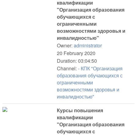
квалификации
"Организация образования
обучающихся с
ограниченными
возможностями здоровья и
инвалидностью"
Owner:
administrator
20 February 2020
Duration: 03:04:50
Channel:
- КПК "Организация
образования обучающихся с
ограниченными
возможностями здоровья и
инвалидностью"
Курсы повышения
квалификации
"Организация образования
обучающихся с