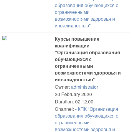
образования обучающихся с
ограниченными
возможностями здоровья и
инвалидностью"
Курсы повышения
квалификации
"Организация образования
обучающихся с
ограниченными
возможностями здоровья и
инвалидностью"
Owner:
administrator
20 February 2020
Duration: 02:12:00
Channel:
- КПК "Организация
образования обучающихся с
ограниченными
возможностями здоровья и