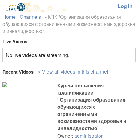
Log In
Home
›
Channels
›
- КПК "Организация образования
обучающихся с ограниченными возможностями здоровья
и инвалидностью"
Live Videos
No live videos are streaming.
» View all videos in this channel
Recent Videos
Курсы повышения
квалификации
"Организация образования
обучающихся с
ограниченными
возможностями здоровья и
инвалидностью"
Owner:
administrator