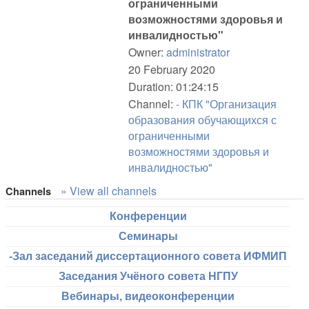
ограниченными
возможностями здоровья и
инвалидностью"
Owner:
administrator
20 February 2020
Duration: 01:24:15
Channel:
- КПК "Организация
образования обучающихся с
ограниченными
возможностями здоровья и
инвалидностью"
» View all channels
Channels
Конференции
Семинары
-Зал заседаний диссертационного совета ИФМИП
Заседания Учёного совета НГПУ
Вебинары, видеоконференции