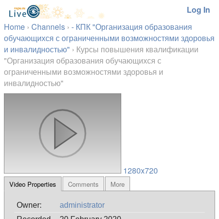
Log In
Home
›
Channels
›
- КПК "Организация образования
обучающихся с ограниченными возможностями здоровья
и инвалидностью"
›
Курсы повышения квалификации
"Организация образования обучающихся с
ограниченными возможностями здоровья и
инвалидностью"
1280x720
Video Properties
Comments
More
Owner:
administrator