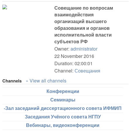
Совещание по вопросам
взаимодействия
организаций высшего
образования и органов
исполнительной власти
субъектов РФ
Owner:
administrator
22 November 2016
Duration: 02:00:01
Channel:
Совещания
» View all channels
Channels
Конференции
Семинары
-Зал заседаний диссертационного совета ИФМИП
Заседания Учёного совета НГПУ
Вебинары, видеоконференции