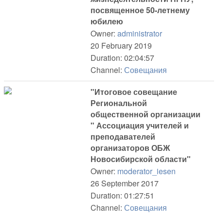
посвященное 50-летнему
юбилею
Owner:
administrator
20 February 2019
Duration: 02:04:57
Channel:
Совещания
"Итоговое совещание
Региональной
общественной организации
" Ассоциация учителей и
преподавателей
организаторов ОБЖ
Новосибирской области"
Owner:
moderator_iesen
26 September 2017
Duration: 01:27:51
Channel:
Совещания