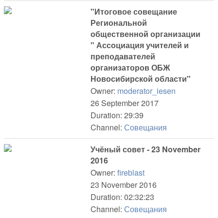
"Итоговое совещание
Региональной
общественной организации
" Ассоциация учителей и
преподавателей
организаторов ОБЖ
Новосибирской области"
Owner:
moderator_iesen
26 September 2017
Duration: 29:39
Channel:
Совещания
Учёный совет - 23 November
2016
Owner:
fireblast
23 November 2016
Duration: 02:32:23
Channel:
Совещания