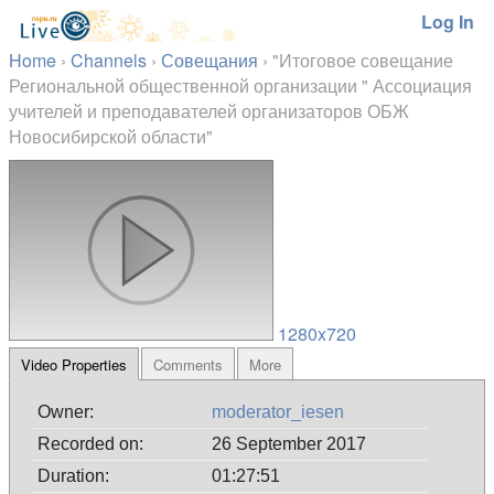
Log In
Home
›
Channels
›
Совещания
›
"Итоговое совещание
Региональной общественной организации " Ассоциация
учителей и преподавателей организаторов ОБЖ
Новосибирской области"
1280x720
Video Properties
Comments
More
Owner:
moderator_iesen
Recorded on:
26 September 2017
Duration:
01:27:51