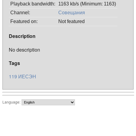
Playback bandwidth:
1163 kb/s (Minimum: 1163)
Channel:
Совещания
Featured on:
Not featured
Description
No description
Tags
119
ИЕСЭН
Language: