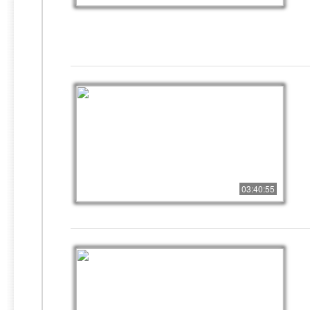
03:40:55