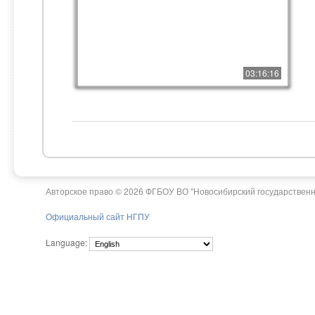
03:16:16
Авторское право © 2026 ФГБОУ ВО "Новосибирский государственн
Официальный сайт НГПУ
Language: