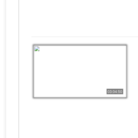
03:04:50