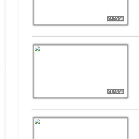
05:20:38
01:36:30