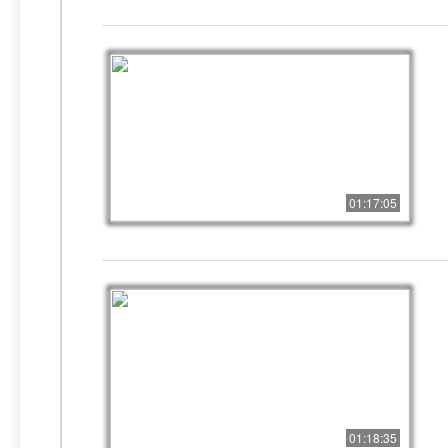
01:17:05
01:18:35