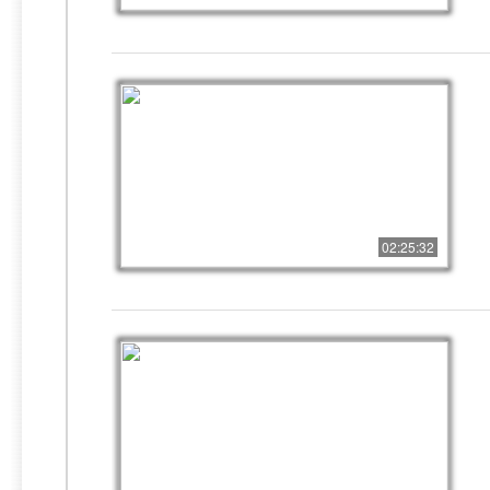
02:25:32