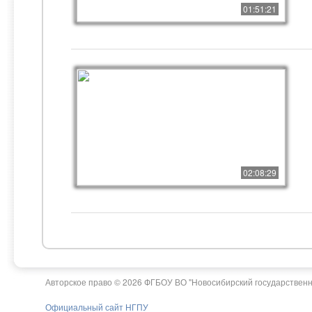
01:51:21
02:08:29
Авторское право © 2026 ФГБОУ ВО "Новосибирский государственн
Официальный сайт НГПУ