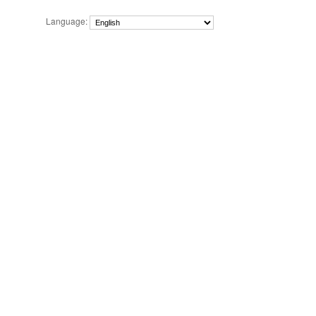
Language: