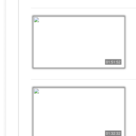
01:51:52
01:32:32