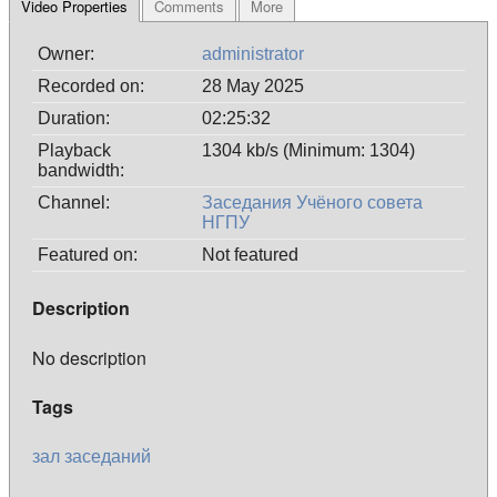
Video Properties
Comments
More
Owner:
administrator
Recorded on:
28 May 2025
Duration:
02:25:32
Playback
1304 kb/s (Minimum: 1304)
bandwidth:
Channel:
Заседания Учёного совета
НГПУ
Featured on:
Not featured
Description
No description
Tags
зал
заседаний