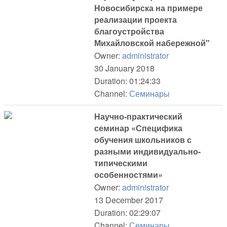
Новосибирска на примере
реализации проекта
благоустройства
Михайловской набережной"
Owner:
administrator
30 January 2018
Duration: 01:24:33
Channel:
Семинары
Научно-практический
семинар «Специфика
обучения школьников с
разными индивидуально-
типическими
особенностями»
Owner:
administrator
13 December 2017
Duration: 02:29:07
Channel:
Семинары