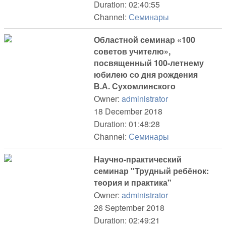
Duration: 02:40:55
Channel:
Семинары
Областной семинар «100
советов учителю»,
посвященный 100-летнему
юбилею со дня рождения
В.А. Сухомлинского
Owner:
administrator
18 December 2018
Duration: 01:48:28
Channel:
Семинары
Научно-практический
семинар "Трудный ребёнок:
теория и практика"
Owner:
administrator
26 September 2018
Duration: 02:49:21