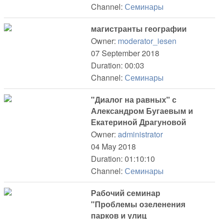
Channel:
Семинары
магистранты географии
Owner:
moderator_iesen
07 September 2018
Duration: 00:03
Channel:
Семинары
"Диалог на равных" с
Александром Бугаевым и
Екатериной Драгуновой
Owner:
administrator
04 May 2018
Duration: 01:10:10
Channel:
Семинары
Рабочий семинар
"Проблемы озеленения
парков и улиц