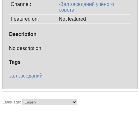
Channel:
-Зал заседаний учёного
совета
Featured on:
Not featured
Description
No description
Tags
зал
заседаний
Language: