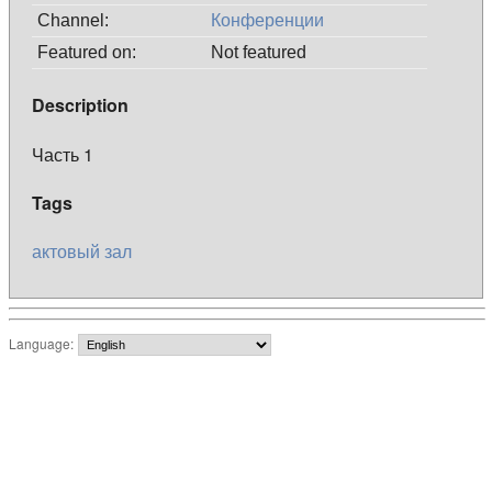
Channel:
Конференции
Featured on:
Not featured
Description
Часть 1
Tags
актовый
зал
Language: