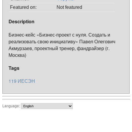
Featured on:
Not featured
Description
Бизнес-кейс «Бизнес-проект с нуля. Создать и
реализовать свою инициативу» Павел Олегович
Акмурзаев, проектный тренер, фандрайзер (г.
Москва)
Tags
119
ИЕСЭН
Language: