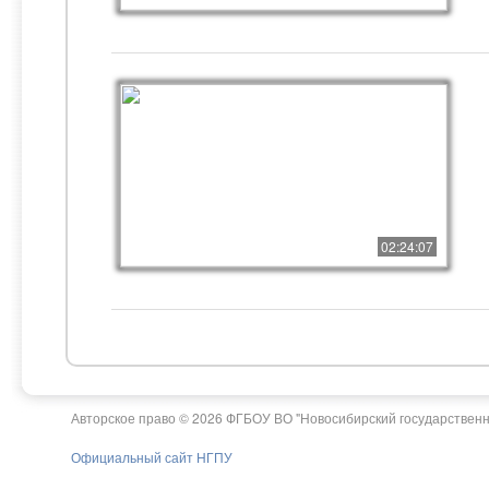
02:24:07
Авторское право © 2026 ФГБОУ ВО "Новосибирский государственн
Официальный сайт НГПУ