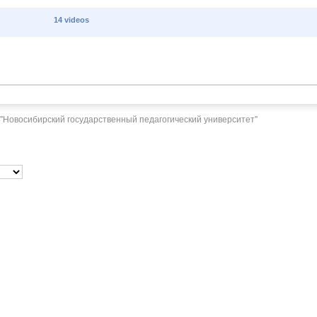
14 videos
"Новосибирский государственный педагогический университет"