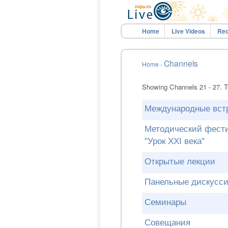
Home
Live Videos
Rec
Channels
Home
›
Showing Channels 21 - 27. To
Международные вст
Методический фест
"Урок XXI века"
Открытые лекции
Панельные дискусс
Семинары
Совещания