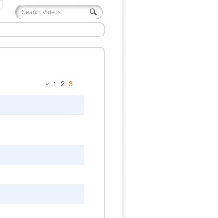
«
1
2
3