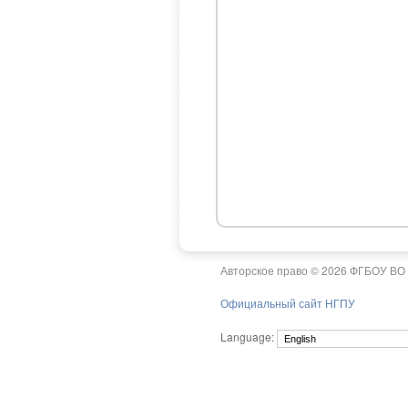
Авторское право © 2026 ФГБОУ ВО 
Официальный сайт НГПУ
Language: