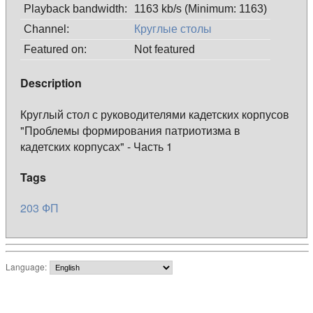
Playback bandwidth:
1163 kb/s (Minimum: 1163)
Channel:
Круглые столы
Featured on:
Not featured
Description
Круглый стол с руководителями кадетских корпусов
"Проблемы формирования патриотизма в
кадетских корпусах" - Часть 1
Tags
203
ФП
Language: